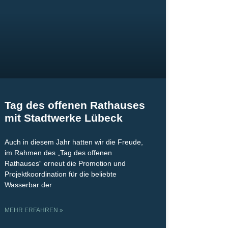
Tag des offenen Rathauses
mit Stadtwerke Lübeck
Auch in diesem Jahr hatten wir die Freude,
im Rahmen des „Tag des offenen
Rathauses“ erneut die Promotion und
Projektkoordination für die beliebte
Wasserbar der
MEHR ERFAHREN »