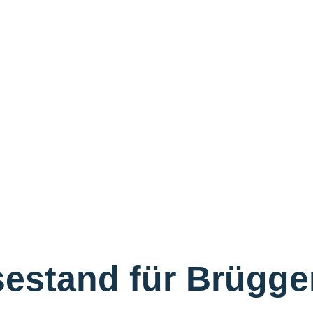
estand für Brügge