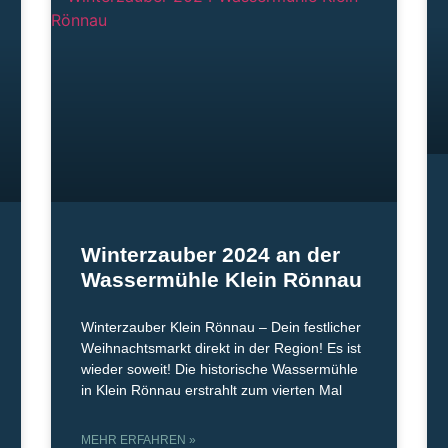
Winterzauber 2024 an der
Wassermühle Klein Rönnau
Winterzauber Klein Rönnau – Dein festlicher
Weihnachtsmarkt direkt in der Region! Es ist
wieder soweit! Die historische Wassermühle
in Klein Rönnau erstrahlt zum vierten Mal
MEHR ERFAHREN »