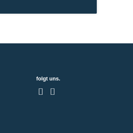
folgt uns.