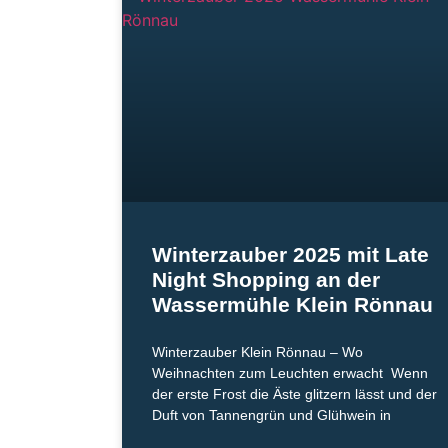
Winterzauber 2025 mit Late
Night Shopping an der
Wassermühle Klein Rönnau
Winterzauber Klein Rönnau – Wo
Weihnachten zum Leuchten erwacht Wenn
der erste Frost die Äste glitzern lässt und der
Duft von Tannengrün und Glühwein in