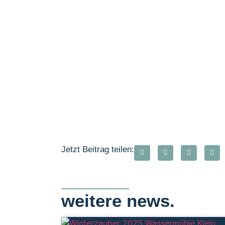
Jetzt Beitrag teilen:
weitere news.