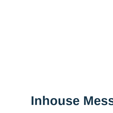
Inhouse Mess